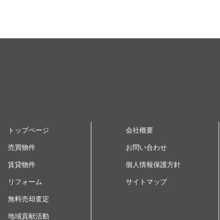
トップページ
会社概要
売買物件
お問い合わせ
賃貸物件
個人情報保護方針
リフォーム
サイトマップ
無料売却査定
地域貢献活動