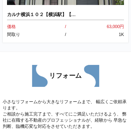
カルナ横浜１０２【横浜駅】【…
価格
63,000円
間取り
1K
リフォーム
小さなリフォームから大きなリフォームまで、
幅広くご依頼承
ります。
ご相談から施工完了まで、すべてにご満足いただけるよう、
弊
社に在職する不動産のプロフェッショナルが、経験から
早急な
判断、臨機応変な対応をさせていただきます。