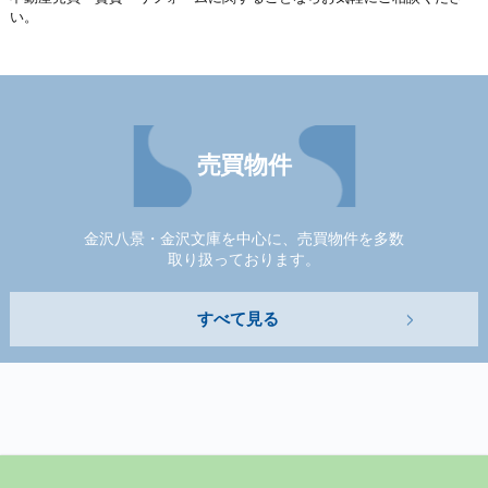
い。
売買物件
金沢八景・金沢文庫を中心に、売買物件を多数
取り扱っております。
すべて見る