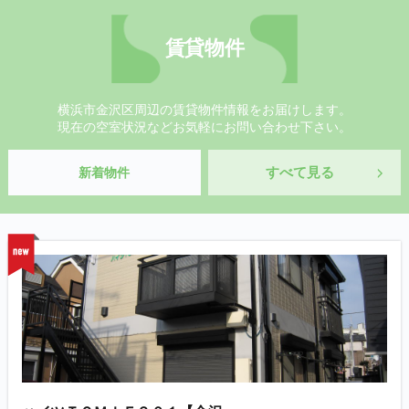
賃貸物件
横浜市金沢区周辺の賃貸物件情報をお届けします。
現在の空室状況などお気軽にお問い合わせ下さい。
すべて見る
新着物件