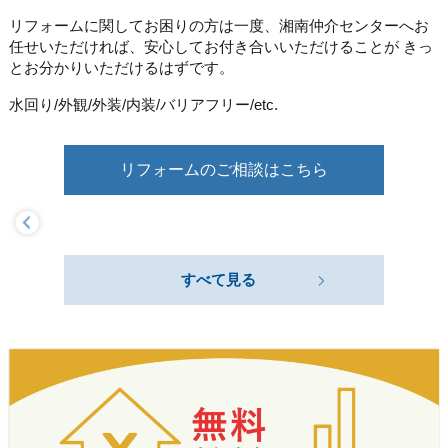
リフォームに関してお困りの方は一度、湘南仲介センターへ
お
任せいただければ、安心してお付き合いいただけることが
きっ
とお分かりいただけるはずです。
水回り/外観/外装/内装/バリアフリー/etc.
リフォームのご相談はこちら
すべて見る