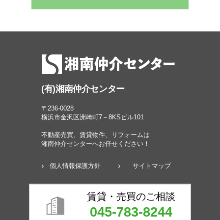
(有)湘南仲介センター
〒236-0028
横浜市金沢区洲崎町7－8KSビル101
不動産売買、賃貸物件、リフォームは
湘南仲介センターへお任せください！
個人情報保護方針
サイトマップ
賃貸・売買のご相談
045-783-8244