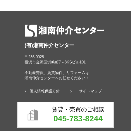
(有)湘南仲介センター
〒236-0028
横浜市金沢区洲崎町7－8KSビル101
不動産売買、賃貸物件、リフォームは
湘南仲介センターへお任せください！
個人情報保護方針
サイトマップ
賃貸・売買のご相談
045-783-8244